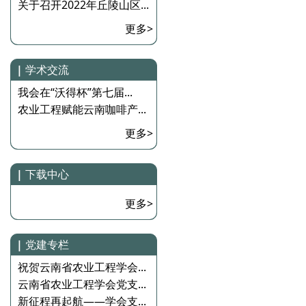
关于召开2022年丘陵山区...
更多>
|
学术交流
我会在“沃得杯”第七届...
农业工程赋能云南咖啡产...
更多>
|
下载中心
更多>
|
党建专栏
祝贺云南省农业工程学会...
云南省农业工程学会党支...
新征程再起航——学会支...