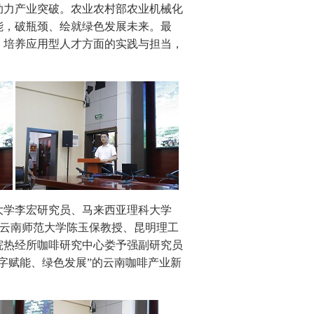
助力产业突破。农业农村部农业机械化
能，破瓶颈、绘就绿色发展未来。最
、培养应用型人才方面的实践与担当，
大学李宏研究员、马来西亚理科大学
云南师范大学陈玉保教授、昆明理工
院热经所咖啡研究中心娄予强副研究员
字赋能、绿色发展”的云南咖啡产业新