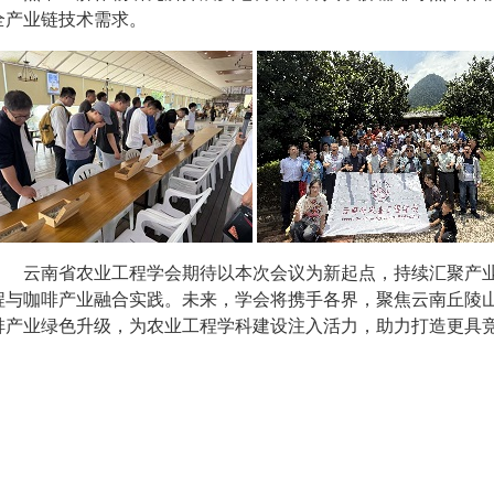
全产业链技术需求。
云南省农业工程学会期待以本次会议为新起点，持续汇聚产
程与咖啡产业融合实践。未来，学会将携手各界，聚焦云南丘陵
啡产业绿色升级，为农业工程学科建设注入活力，助力打造更具