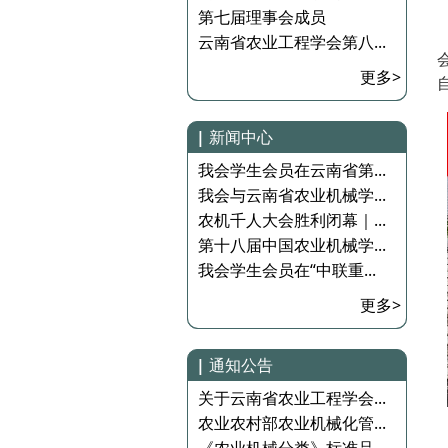
第七届理事会成员
云南省农业工程学会第八...
更多>
|
新闻中心
我会学生会员在云南省第...
我会与云南省农业机械学...
农机千人大会胜利闭幕｜...
第十八届中国农业机械学...
我会学生会员在“中联重...
更多>
|
通知公告
关于云南省农业工程学会...
农业农村部农业机械化管...