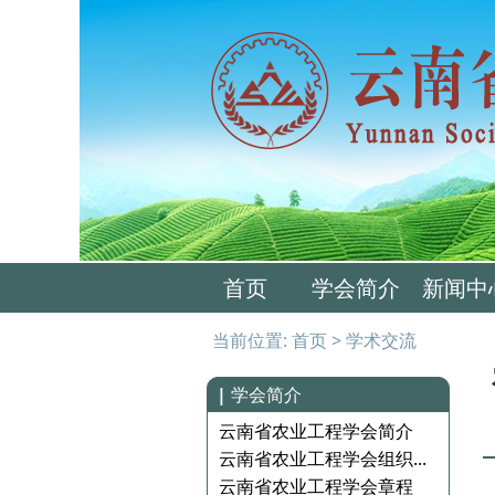
首页
学会简介
新闻中
当前位置:
首页
>
学术交流
|
学会简介
云南省农业工程学会简介
云南省农业工程学会组织...
云南省农业工程学会章程