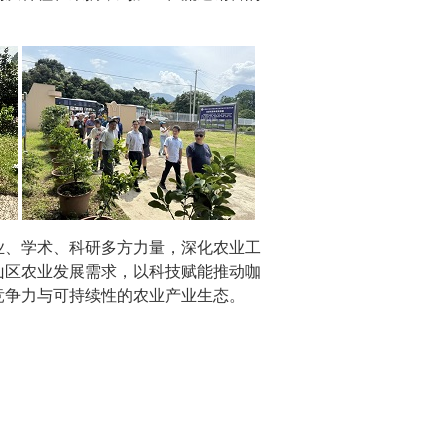
业、学术、科研多方力量，深化农业工
山区农业发展需求，以科技赋能推动咖
竞争力与可持续性的农业产业生态。